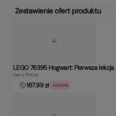
Zestawienie ofert produktu
LEGO 76395 Hogwart: Pierwsza lekcja 
Harry Potter
167.99 zł
+20.00%