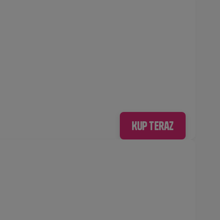
Kup teraz