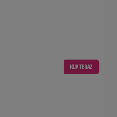
Kup teraz