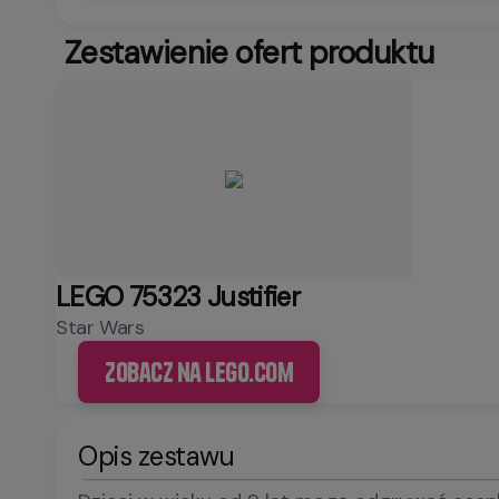
Zestawienie ofert produktu
LEGO 75323 Justifier
Star Wars
Zobacz na LEGO.com
Opis zestawu