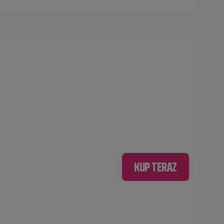
Kup teraz