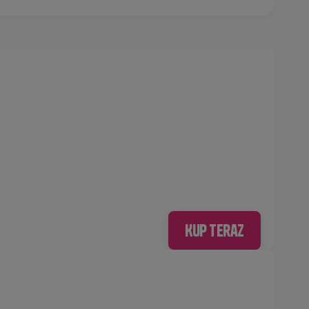
Kup teraz