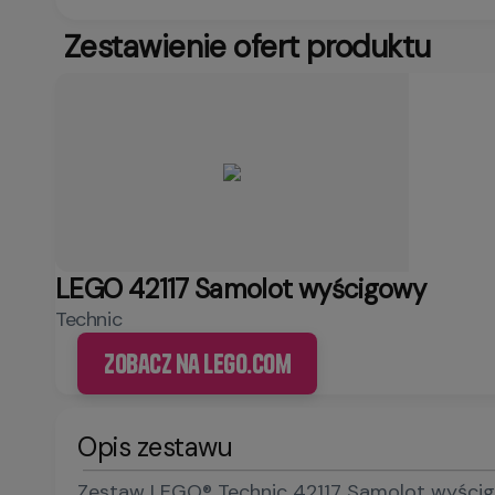
Zestawienie ofert produktu
LEGO 42117 Samolot wyścigowy
Technic
Zobacz na LEGO.com
Opis zestawu
Zestaw LEGO® Technic 42117 Samolot wyścigow