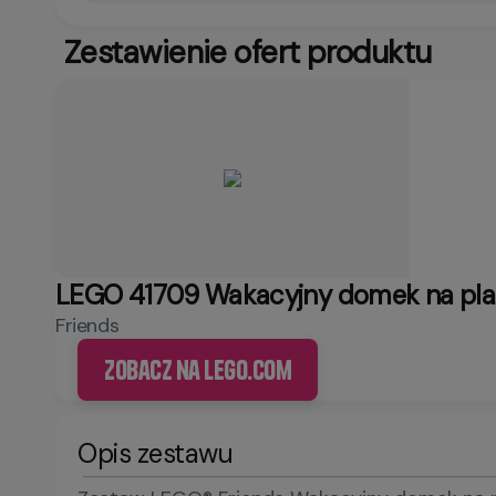
Zestawienie ofert produktu
LEGO 41709 Wakacyjny domek na pla
Friends
Zobacz na LEGO.com
Opis zestawu