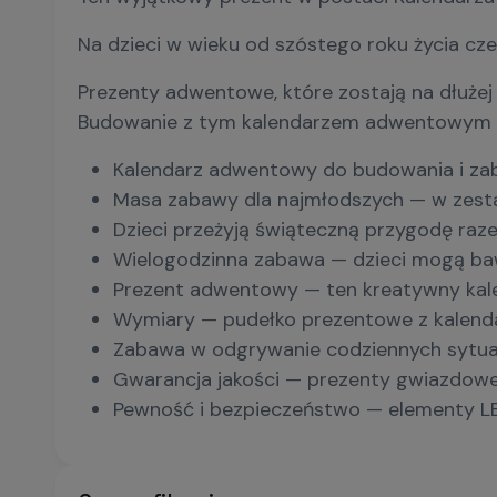
Na dzieci w wieku od szóstego roku życia cze
Prezenty adwentowe, które zostają na dłużej
Budowanie z tym kalendarzem adwentowym nie
Kalendarz adwentowy do budowania i zab
Masa zabawy dla najmłodszych — w zestawi
Dzieci przeżyją świąteczną przygodę raze
Wielogodzinna zabawa — dzieci mogą bawi
Prezent adwentowy — ten kreatywny kalen
Wymiary — pudełko prezentowe z kalend
Zabawa w odgrywanie codziennych sytuacj
Gwarancja jakości — prezenty gwiazdowe 
Pewność i bezpieczeństwo — elementy LE