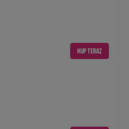
Kup teraz