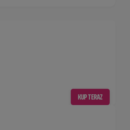
Kup teraz