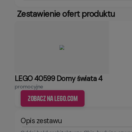
Zestawienie ofert produktu
LEGO 40599 Domy świata 4
promocyjne
Zobacz na LEGO.com
Opis zestawu