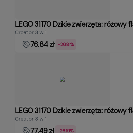
LEGO 31170 Dzikie zwierzęta: różowy f
Creator 3 w 1
76.84 zł
-26.81%
LEGO 31170 Dzikie zwierzęta: różowy f
Creator 3 w 1
77.49 zł
-26.19%