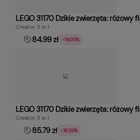
LEGO 31170 Dzikie zwierzęta: różowy f
Creator 3 w 1
84.99 zł
-19.05%
LEGO 31170 Dzikie zwierzęta: różowy f
Creator 3 w 1
85.79 zł
-18.29%