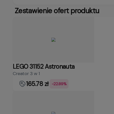
Zestawienie ofert produktu
LEGO 31152 Astronauta
Creator 3 w 1
165.78 zł
-22.89%