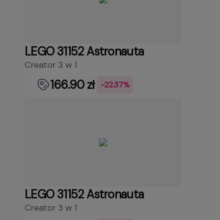
LEGO 31152 Astronauta
Creator 3 w 1
166.90 zł
-22.37%
LEGO 31152 Astronauta
Creator 3 w 1