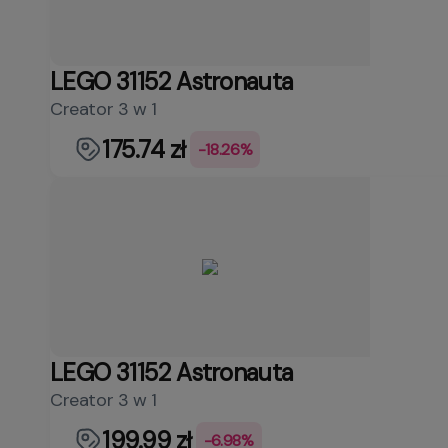
LEGO 31152 Astronauta
Creator 3 w 1
175.74 zł
-18.26%
LEGO 31152 Astronauta
Creator 3 w 1
199.99 zł
-6.98%