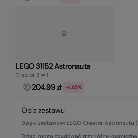
LEGO 31152 Astronauta
Creator 3 w 1
204.99 zł
-4.65%
Opis zestawu
Dzięki zestawowi LEGO Creator Astronauta (3
Dzieci mogą zbudować trzy różne kosmiczne 