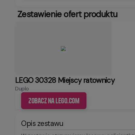
Zestawienie ofert produktu
LEGO 30328 Miejscy ratownicy
Duplo
Zobacz na LEGO.com
Opis zestawu