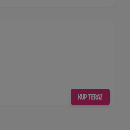
Kup teraz