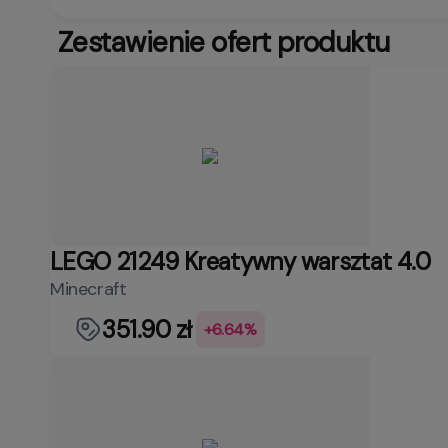
Zestawienie ofert produktu
LEGO 21249 Kreatywny warsztat 4.0
Minecraft
351.90 zł
+6.64%