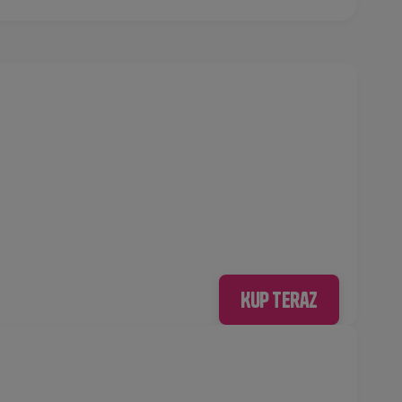
Kup teraz