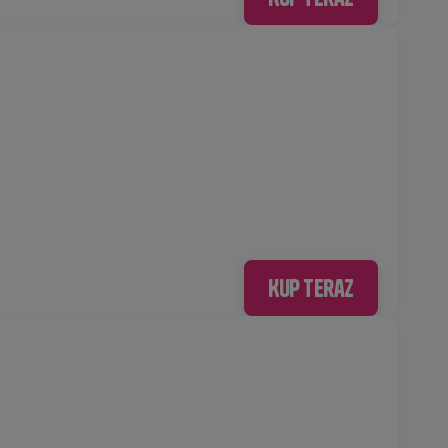
Kup teraz