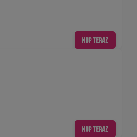
Kup teraz
Kup teraz