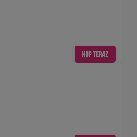
Kup teraz