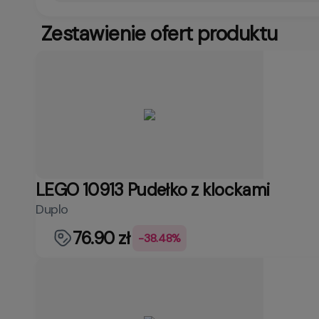
Zestawienie ofert produktu
LEGO 10913 Pudełko z klockami
Duplo
76.90 zł
-38.48%