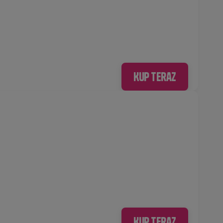
Kup teraz
Kup teraz