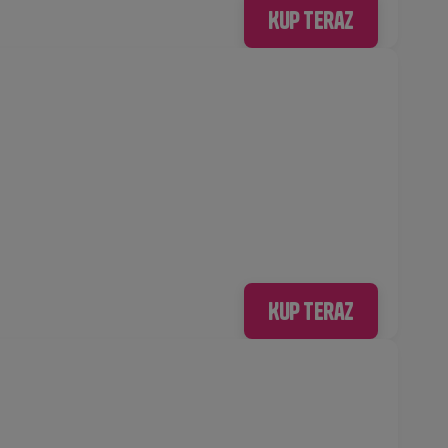
Kup teraz
Kup teraz