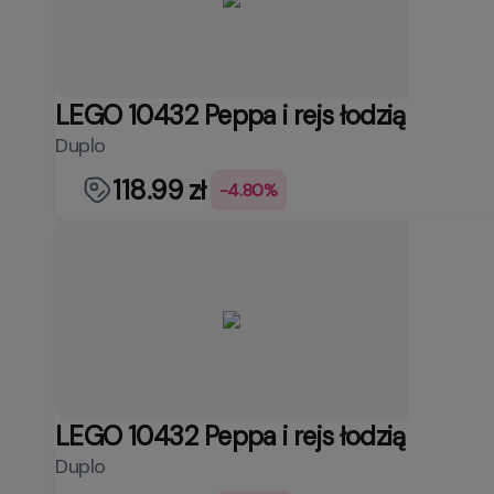
LEGO 10432 Peppa i rejs łodzią
Duplo
118.99 zł
-4.80%
LEGO 10432 Peppa i rejs łodzią
Duplo